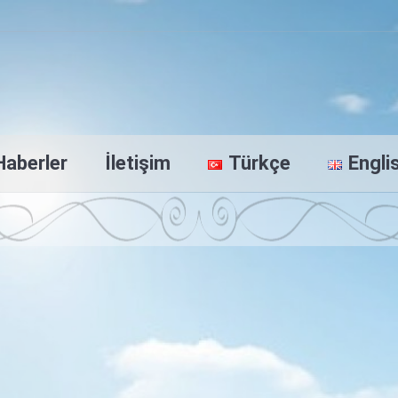
Haberler
İletişim
Türkçe
Engli