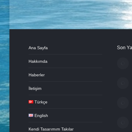
Son Ya
Ana Sayfa
Hakkımda
Haberler
İletişim
Türkçe
English
Kendi Tasarımım Takılar