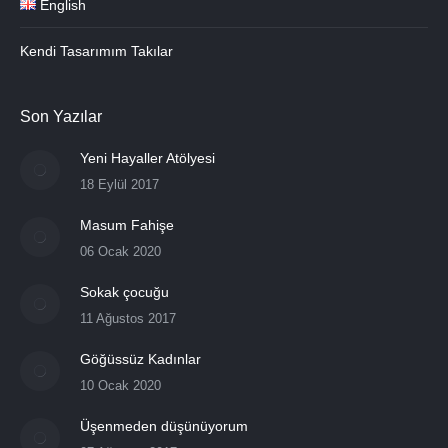
English
Kendi Tasarımım Takılar
Son Yazılar
Yeni Hayaller Atölyesi
18 Eylül 2017
Masum Fahişe
06 Ocak 2020
Sokak çocuğu
11 Ağustos 2017
Göğüssüz Kadınlar
10 Ocak 2020
Üşenmeden düşünüyorum