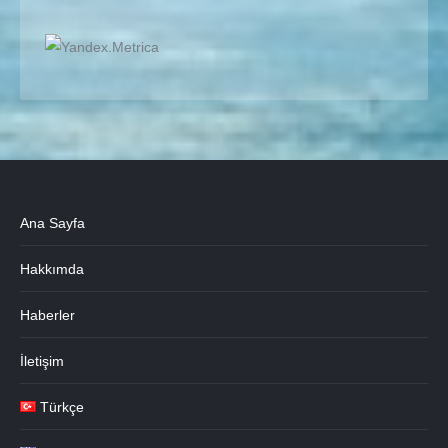
Ana Sayfa
Hakkımda
Haberler
İletişim
Türkçe