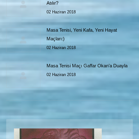
Atılır?
02 Haziran 2018
Masa Tenisi, Yeni Kafa, Yeni Hayat
Maçları:)
02 Haziran 2018
Masa Tenisi Maçı Gaffar Okan’a Duayla
02 Haziran 2018