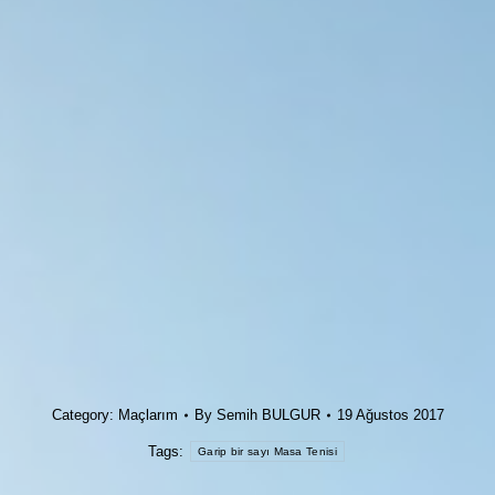
Category:
Maçlarım
By
Semih BULGUR
19 Ağustos 2017
Tags:
Garip bir sayı Masa Tenisi