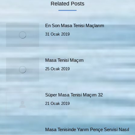
Related Posts
En Son Masa Tenisi Maçlarım
31 Ocak 2019
Masa Tenisi Maçım
25 Ocak 2019
Süper Masa Tenisi Maçım 32
21 Ocak 2019
Masa Tenisinde Yarım Pençe Servisi Nasıl