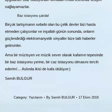
sağlayamazlar.
Baz istasyonu çatıda!
Birçok tartışmanın sebebi olan bu çelik devler bizi hasta
etmeden çalışsınlar ve inşallah günün sonunda, onların
güçlendirdiği elektromanyetik sinyaller bize tatlı haberler
getirsinler.
Ama bir müzisyen ve müzik sever olarak kafamın tepesinde
bir baz istasyonu yerine, bir caz istasyonu olmasını tercih
ederim!… Aslında ikisi de kafa ütülüyor:)
Semih BULGUR
Category:
Yazılarım
By
Semih BULGUR
17 Ekim 2019