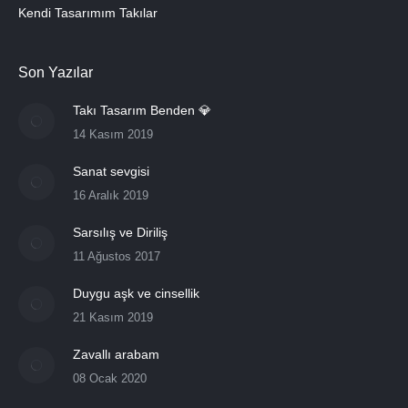
Kendi Tasarımım Takılar
Son Yazılar
Takı Tasarım Benden 💎
14 Kasım 2019
Sanat sevgisi
16 Aralık 2019
Sarsılış ve Diriliş
11 Ağustos 2017
Duygu aşk ve cinsellik
21 Kasım 2019
Zavallı arabam
08 Ocak 2020