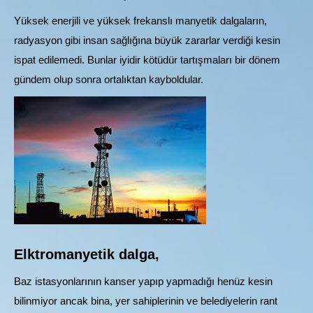
Yüksek enerjili ve yüksek frekanslı manyetik dalgaların,
radyasyon gibi insan sağlığına büyük zararlar verdiği kesin
ispat edilemedi. Bunlar iyidir kötüdür tartışmaları bir dönem
gündem olup sonra ortalıktan kayboldular.
Elktromanyetik dalga,
Baz istasyonlarının kanser yapıp yapmadığı henüz kesin
bilinmiyor ancak bina, yer sahiplerinin ve belediyelerin rant