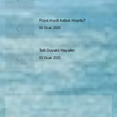
Rüya mıydı kabus muydu?
04 Ocak 2020
Telli Duvaklı Hayaller
03 Ocak 2020