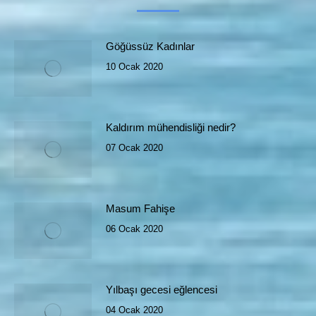
Göğüssüz Kadınlar
10 Ocak 2020
Kaldırım mühendisliği nedir?
07 Ocak 2020
Masum Fahişe
06 Ocak 2020
Yılbaşı gecesi eğlencesi
04 Ocak 2020