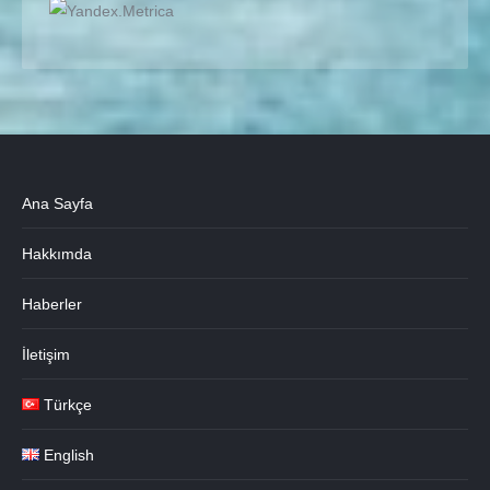
Ana Sayfa
Hakkımda
Haberler
İletişim
Türkçe
English