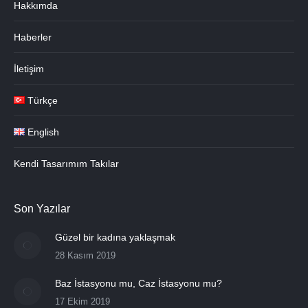
Hakkımda
Haberler
İletişim
Türkçe
English
Kendi Tasarımım Takılar
Son Yazılar
Güzel bir kadına yaklaşmak
28 Kasım 2019
Baz İstasyonu mu, Caz İstasyonu mu?
17 Ekim 2019