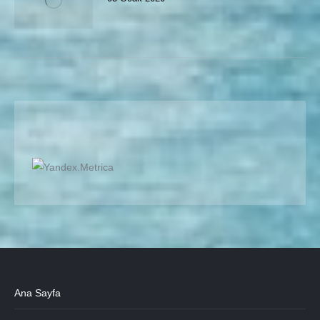
Ana Sayfa