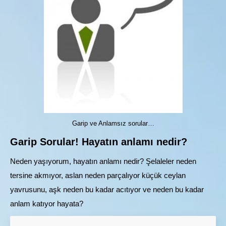
Garip ve Anlamsız sorular…
Garip Sorular! Hayatın anlamı nedir?
Neden yaşıyorum, hayatın anlamı nedir? Şelaleler neden
tersine akmıyor, aslan neden parçalıyor küçük ceylan
yavrusunu, aşk neden bu kadar acıtıyor ve neden bu kadar
anlam katıyor hayata?