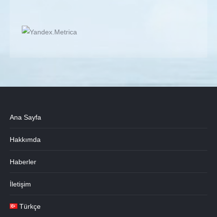
Ana Sayfa
Hakkımda
Haberler
İletişim
Türkçe