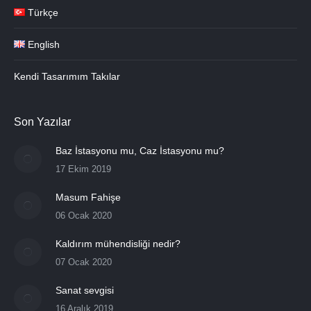
Türkçe
English
Kendi Tasarımım Takılar
Son Yazılar
Baz İstasyonu mu, Caz İstasyonu mu?
17 Ekim 2019
Masum Fahişe
06 Ocak 2020
Kaldırım mühendisliği nedir?
07 Ocak 2020
Sanat sevgisi
16 Aralık 2019