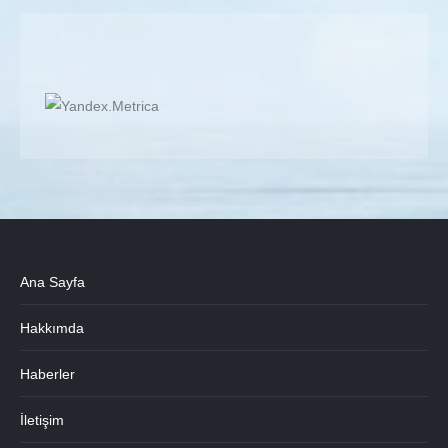
Ana Sayfa
Hakkımda
Haberler
İletişim