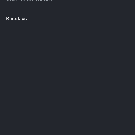
Buradayız