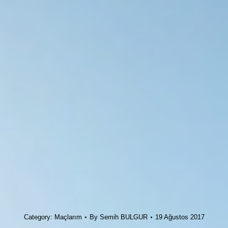
Category:
Maçlarım
By
Semih BULGUR
19 Ağustos 2017