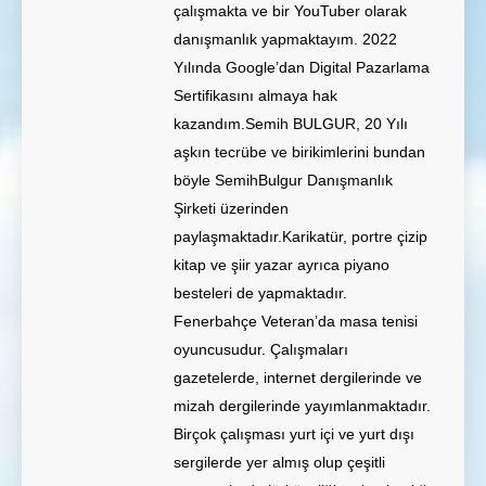
çalışmakta ve bir YouTuber olarak
danışmanlık yapmaktayım. 2022
Yılında Google’dan Digital Pazarlama
Sertifikasını almaya hak
kazandım.Semih BULGUR, 20 Yılı
aşkın tecrübe ve birikimlerini bundan
böyle SemihBulgur Danışmanlık
Şirketi üzerinden
paylaşmaktadır.Karikatür, portre çizip
kitap ve şiir yazar ayrıca piyano
besteleri de yapmaktadır.
Fenerbahçe Veteran’da masa tenisi
oyuncusudur. Çalışmaları
gazetelerde, internet dergilerinde ve
mizah dergilerinde yayımlanmaktadır.
Birçok çalışması yurt içi ve yurt dışı
sergilerde yer almış olup çeşitli