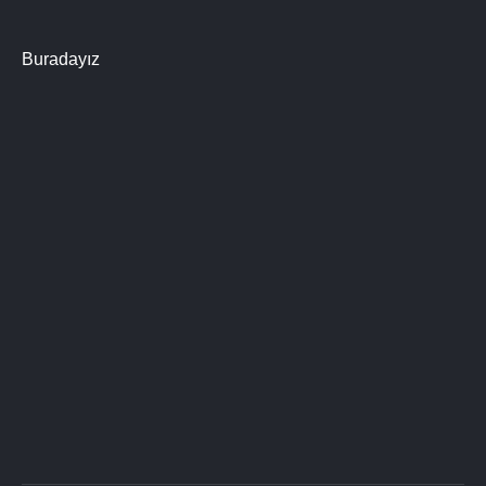
Buradayız