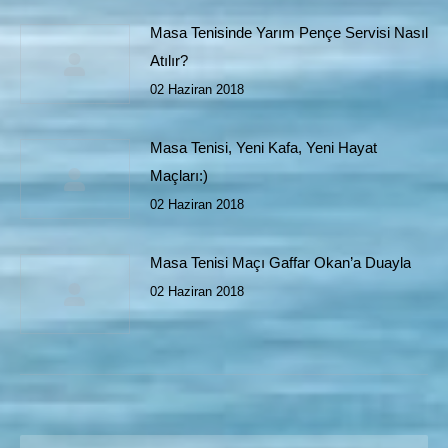
Masa Tenisinde Yarım Pençe Servisi Nasıl
Atılır?
02 Haziran 2018
Masa Tenisi, Yeni Kafa, Yeni Hayat
Maçları:)
02 Haziran 2018
Masa Tenisi Maçı Gaffar Okan’a Duayla
02 Haziran 2018