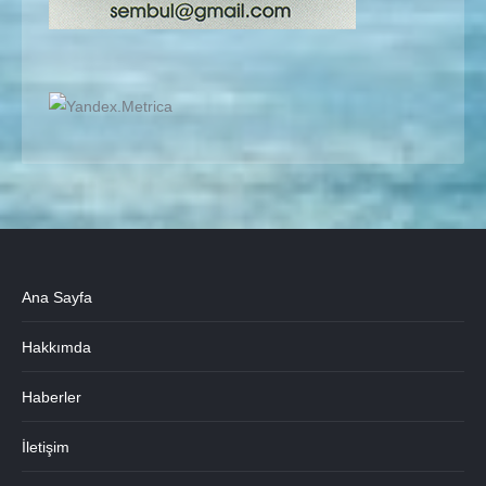
Ana Sayfa
Hakkımda
Haberler
İletişim