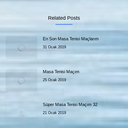
Related Posts
En Son Masa Tenisi Maçlarım
31 Ocak 2019
Masa Tenisi Maçım
25 Ocak 2019
Süper Masa Tenisi Maçım 32
21 Ocak 2019