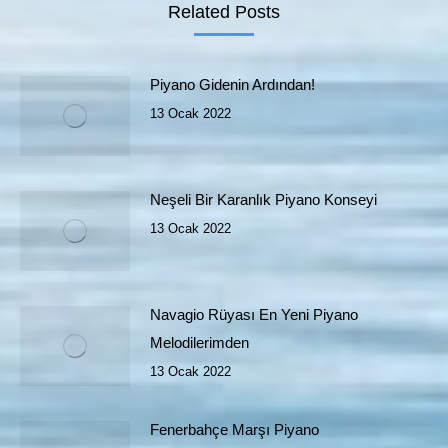
Related Posts
Piyano Gidenin Ardından!
13 Ocak 2022
Neşeli Bir Karanlık Piyano Konseyi
13 Ocak 2022
Navagio Rüyası En Yeni Piyano
Melodilerimden
13 Ocak 2022
Fenerbahçe Marşı Piyano