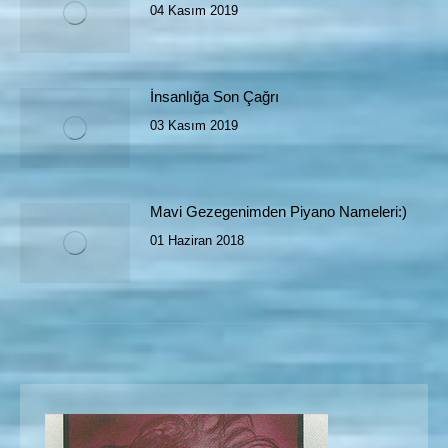
04 Kasım 2019
İnsanlığa Son Çağrı
03 Kasım 2019
Mavi Gezegenimden Piyano Nameleri:)
01 Haziran 2018