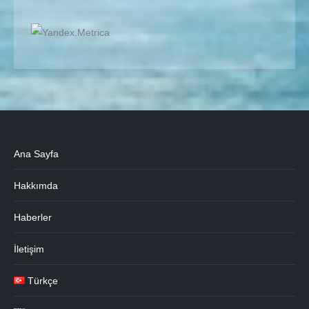
Ana Sayfa
Hakkımda
Haberler
İletişim
Türkçe