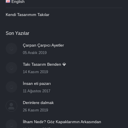
English
Kendi Tasarımım Takılar
Son Yazılar
Çarpan Çarpıcı Ayetler
05 Aralık 2019
Takı Tasarım Benden 💎
14 Kasım 2019
İnsan eti pazarı
11 Ağustos 2017
Derinlere dalmak
26 Kasım 2019
İlham Nedir? Göz Kapaklarımın Arkasından