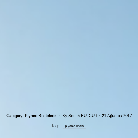
Category:
Piyano Bestelerim
By
Semih BULGUR
21 Ağustos 2017
Tags:
piyano ilham