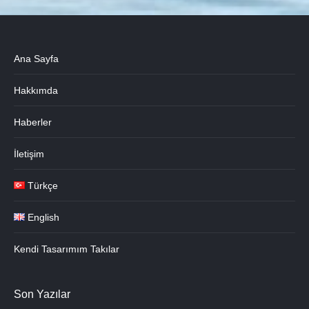
Ana Sayfa
Hakkımda
Haberler
İletişim
Türkçe
English
Kendi Tasarımım Takılar
Son Yazılar