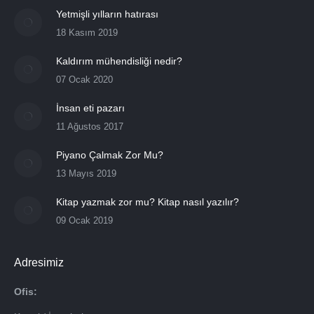
Yetmişli yılların hatırası
18 Kasım 2019
Kaldırım mühendisliği nedir?
07 Ocak 2020
İnsan eti pazarı
11 Ağustos 2017
Piyano Çalmak Zor Mu?
13 Mayıs 2019
Kitap yazmak zor mu? Kitap nasıl yazılır?
09 Ocak 2019
Adresimiz
Ofis: