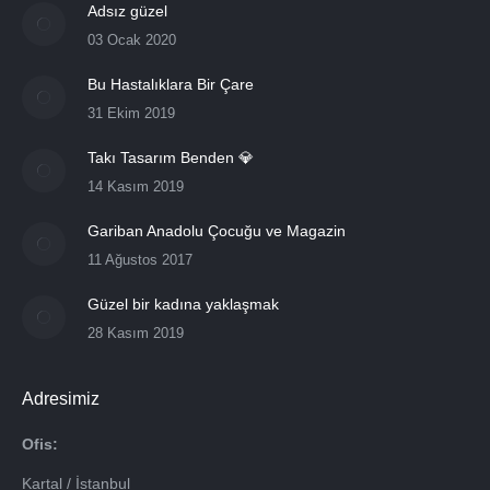
Adsız güzel
03 Ocak 2020
Bu Hastalıklara Bir Çare
31 Ekim 2019
Takı Tasarım Benden 💎
14 Kasım 2019
Gariban Anadolu Çocuğu ve Magazin
11 Ağustos 2017
Güzel bir kadına yaklaşmak
28 Kasım 2019
Adresimiz
Ofis:
Kartal / İstanbul