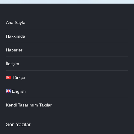
Ana Sayfa
Hakkımda
Haberler
İletişim
Türkçe
English
Kendi Tasarımım Takılar
Son Yazılar