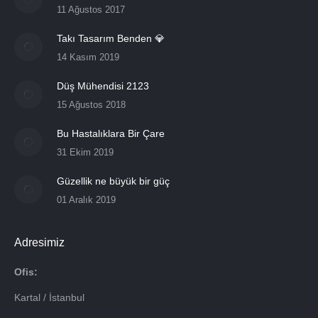
11 Ağustos 2017
Takı Tasarım Benden 💎
14 Kasım 2019
Düş Mühendisi 2123
15 Ağustos 2018
Bu Hastalıklara Bir Çare
31 Ekim 2019
Güzellik ne büyük bir güç
01 Aralık 2019
Adresimiz
Ofis:
Kartal / İstanbul