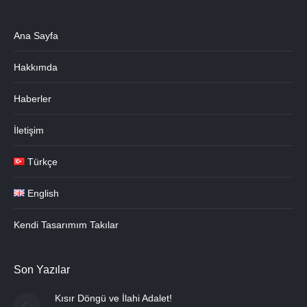
Ana Sayfa
Hakkımda
Haberler
İletişim
Türkçe
English
Kendi Tasarımım Takılar
Son Yazılar
Kısır Döngü ve İlahi Adalet!