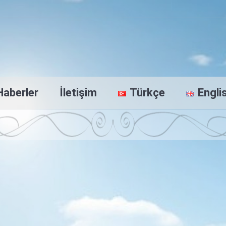
Haberler
İletişim
Türkçe
Engli